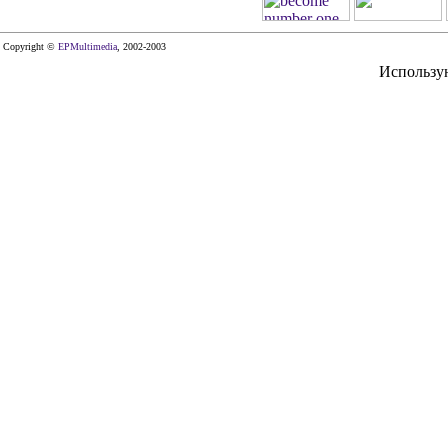
Copyright ©
EPMultimedia
, 2002-2003
Использу