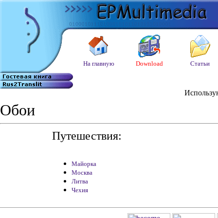
Обои
Путешествия:
Майорка
Москва
Литва
Чехия